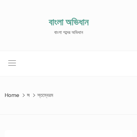
Skip
to
content
বাংলা অভিধান
বাংলা শব্দের অভিধান
Home
স
স্তম্বেরম