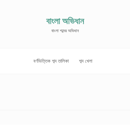
বাংলা অভিধান
বাংলা শব্দের অভিধান
বর্ণভিত্তিক শব্দ তালিকা
শব্দ খেলা