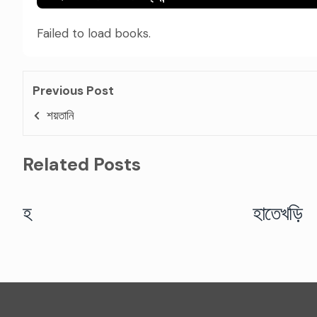
Failed to load books.
Previous Post
শয়তানি
Related Posts
হ
হাতেখড়ি