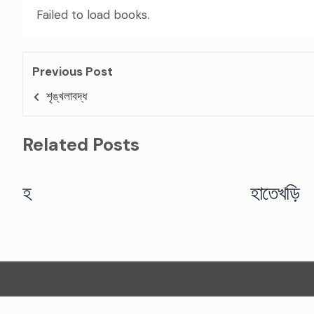
Failed to load books.
Previous Post
শৃঙ্খলাবদ্ধ
Related Posts
হ
হাতেখড়ি