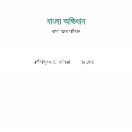
বাংলা অভিধান
বাংলা শব্দের অভিধান
বর্ণভিত্তিক শব্দ তালিকা
শব্দ খেলা