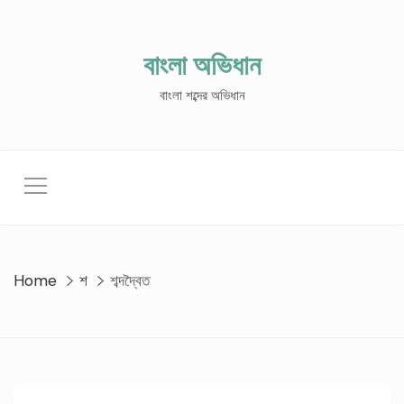
Skip
to
content
বাংলা অভিধান
বাংলা শব্দের অভিধান
Home
শ
শব্দদ্বৈত