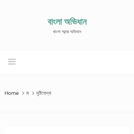
Skip
to
content
বাংলা অভিধান
বাংলা শব্দের অভিধান
Home
ম
মুষ্টিযোদ্ধা