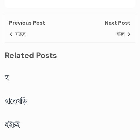
Previous Post
Next Post
বাদুলে
বাদল
Related Posts
হ
হাতেখড়ি
হইচই