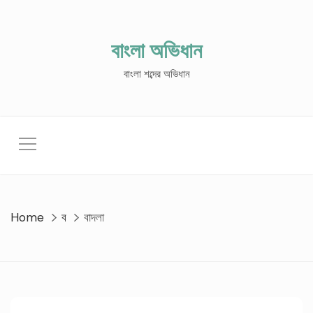
Skip
to
content
বাংলা অভিধান
বাংলা শব্দের অভিধান
Home
ব
বাদলা