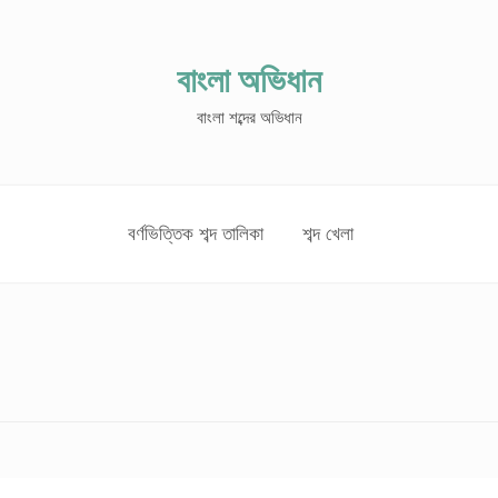
বাংলা অভিধান
বাংলা শব্দের অভিধান
বর্ণভিত্তিক শব্দ তালিকা
শব্দ খেলা