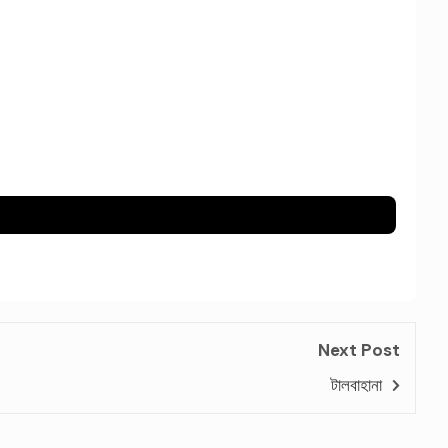
Next Post
টালবাহানা