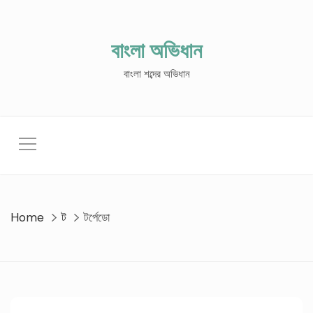
Skip
to
content
বাংলা অভিধান
বাংলা শব্দের অভিধান
Home
ট
টর্পেডো