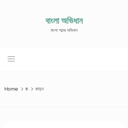
Skip
to
content
বাংলা অভিধান
বাংলা শব্দের অভিধান
Home
ক
কাড়ন