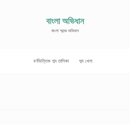
বাংলা অভিধান
বাংলা শব্দের অভিধান
বর্ণভিত্তিক শব্দ তালিকা
শব্দ খেলা