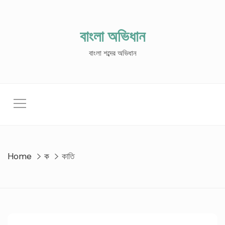
Skip
to
content
বাংলা অভিধান
বাংলা শব্দের অভিধান
Home
ক
কাতি