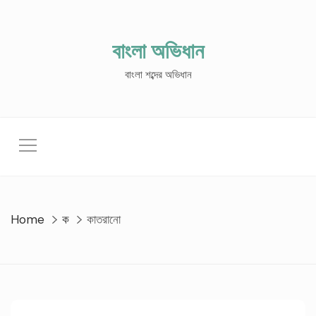
Skip
to
content
বাংলা অভিধান
বাংলা শব্দের অভিধান
Home
ক
কাতরানো