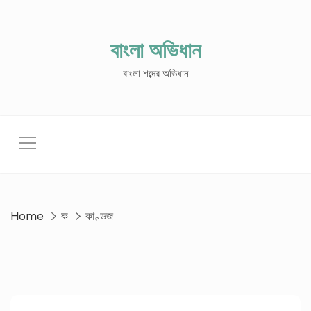
Skip
to
content
বাংলা অভিধান
বাংলা শব্দের অভিধান
Home
ক
কাণ্ডজ