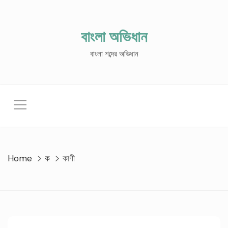
Skip
to
content
বাংলা অভিধান
বাংলা শব্দের অভিধান
Home
ক
কাণী