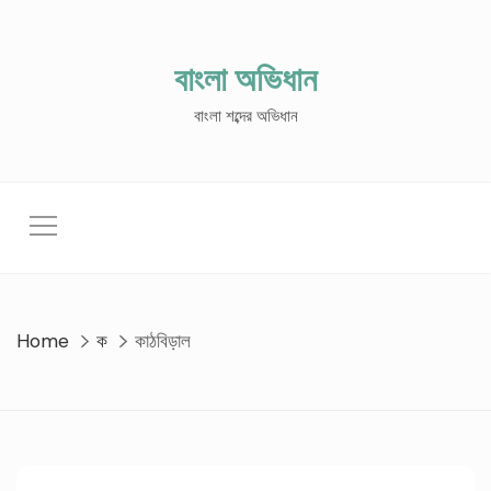
Skip
to
content
বাংলা অভিধান
বাংলা শব্দের অভিধান
Home
ক
কাঠবিড়াল