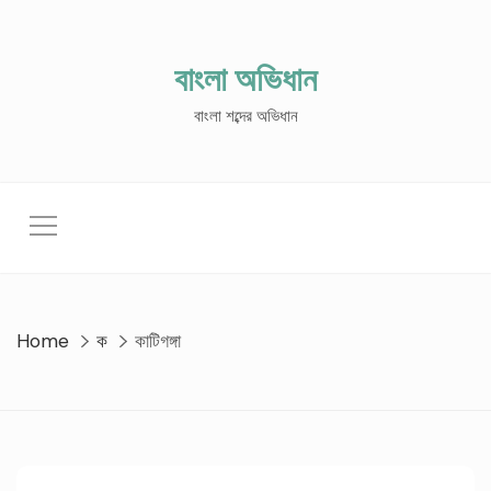
Skip
to
content
বাংলা অভিধান
বাংলা শব্দের অভিধান
Home
ক
কাটিগঙ্গা