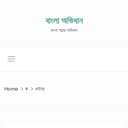
Skip
to
content
বাংলা অভিধান
বাংলা শব্দের অভিধান
Home
ক
কাটব্য