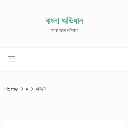
Skip
to
content
বাংলা অভিধান
বাংলা শব্দের অভিধান
Home
ক
কাটছাঁট