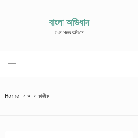
Skip
to
content
বাংলা অভিধান
বাংলা শব্দের অভিধান
Home
ক
কাঞ্জীক