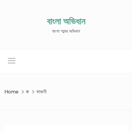
Skip
to
content
বাংলা অভিধান
বাংলা শব্দের অভিধান
Home
ক
কাঞ্চনী