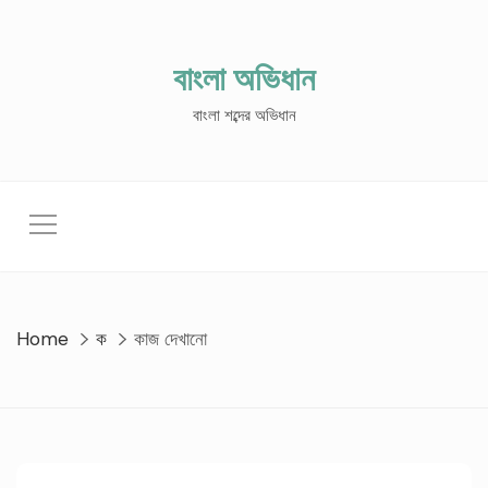
Skip
to
content
বাংলা অভিধান
বাংলা শব্দের অভিধান
Home
ক
কাজ দেখানো