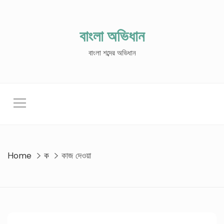
Skip
to
content
বাংলা অভিধান
বাংলা শব্দের অভিধান
Home
ক
কাজ দেওয়া