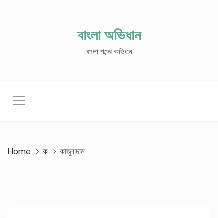
Skip
to
content
বাংলা অভিধান
বাংলা শব্দের অভিধান
Home
ক
কাজুবাদাম