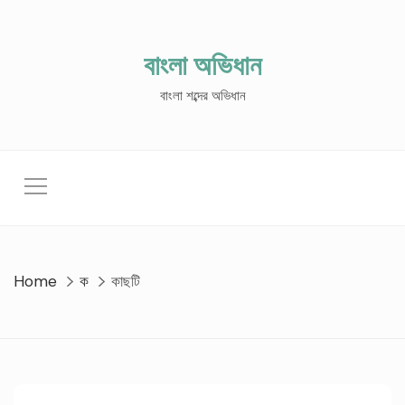
Skip
to
content
বাংলা অভিধান
বাংলা শব্দের অভিধান
Home
ক
কাছটি