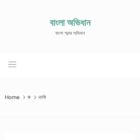
Skip
to
content
বাংলা অভিধান
বাংলা শব্দের অভিধান
Home
ক
কাঙ্গি