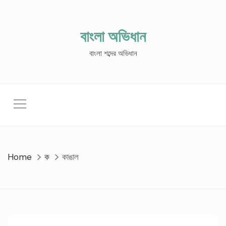
Skip
to
content
বাংলা অভিধান
বাংলা শব্দের অভিধান
Home
ক
কাঙাল