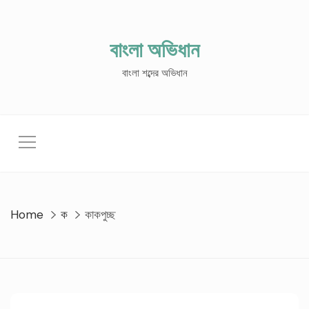
Skip
to
content
বাংলা অভিধান
বাংলা শব্দের অভিধান
Home
ক
কাকপুচ্ছ