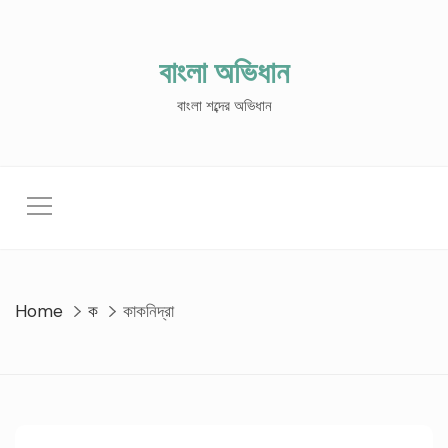
Skip
to
content
বাংলা অভিধান
বাংলা শব্দের অভিধান
Home
ক
কাকনিদ্রা