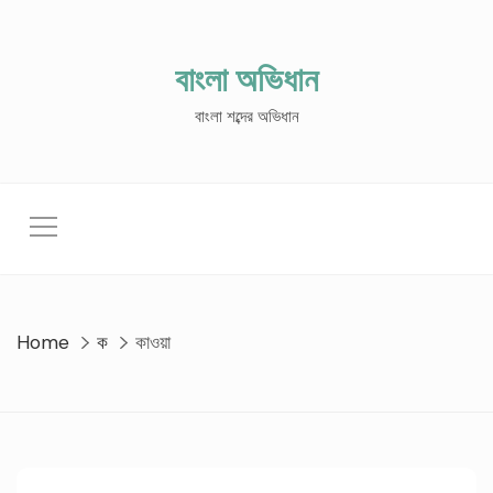
Skip
to
content
বাংলা অভিধান
বাংলা শব্দের অভিধান
Home
ক
কাওয়া