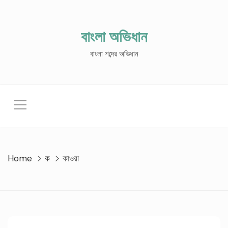
Skip
to
content
বাংলা অভিধান
বাংলা শব্দের অভিধান
Home
ক
কাওরা