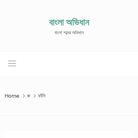
Skip
to
content
বাংলা অভিধান
বাংলা শব্দের অভিধান
Home
ক
কাঁসি