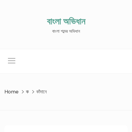
Skip
to
content
বাংলা অভিধান
বাংলা শব্দের অভিধান
Home
ক
কাঁদানে