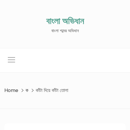
Skip
to
content
বাংলা অভিধান
বাংলা শব্দের অভিধান
Home
ক
কাঁটা দিয়ে কাঁটা তোলা