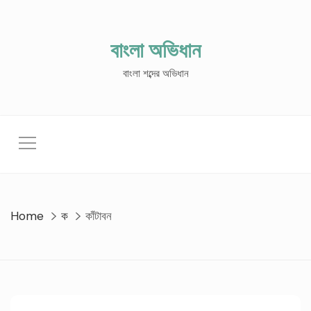
Skip
to
content
বাংলা অভিধান
বাংলা শব্দের অভিধান
Home
ক
কাঁটাবন