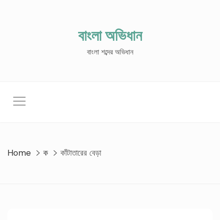
Skip
to
content
বাংলা অভিধান
বাংলা শব্দের অভিধান
Home
ক
কাঁটাতারের বেড়া