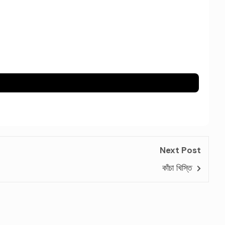
Next Post
কাঁচা খিস্তি