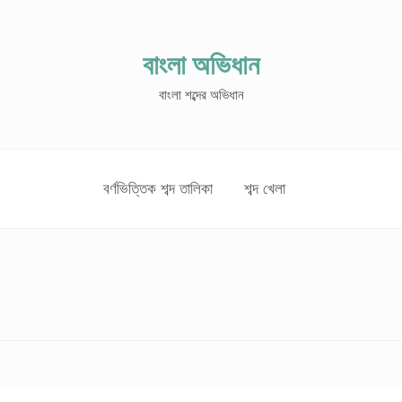
বাংলা অভিধান
বাংলা শব্দের অভিধান
বর্ণভিত্তিক শব্দ তালিকা
শব্দ খেলা