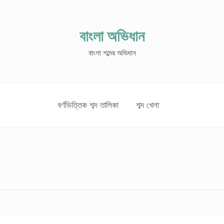
বাংলা অভিধান
বাংলা শব্দের অভিধান
বর্ণভিত্তিক শব্দ তালিকা
শব্দ খেলা