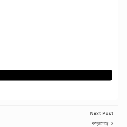
Next Post
কস্তাপেড়ে