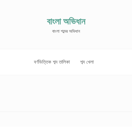
বাংলা অভিধান
বাংলা শব্দের অভিধান
বর্ণভিত্তিক শব্দ তালিকা
শব্দ খেলা