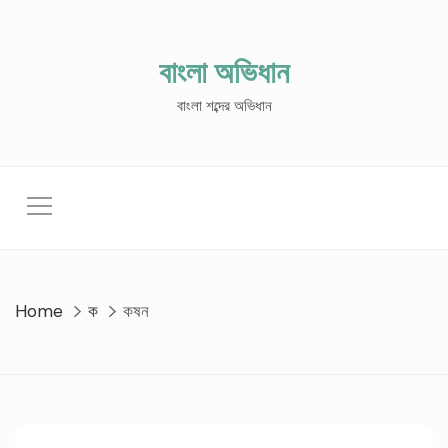
Skip
to
content
বাংলা অভিধান
বাংলা শব্দের অভিধান
Home
ক
কষন