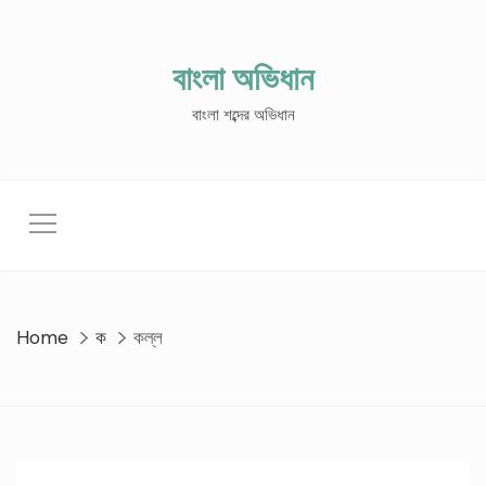
Skip
to
content
বাংলা অভিধান
বাংলা শব্দের অভিধান
Home
ক
কল্ল