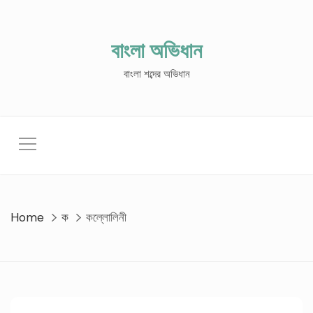
Skip
to
content
বাংলা অভিধান
বাংলা শব্দের অভিধান
Home
ক
কল্লোলিনী