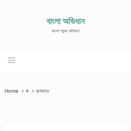
Skip
to
content
বাংলা অভিধান
বাংলা শব্দের অভিধান
Home
ক
কল্পারম্ভ