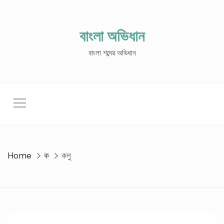
Skip
to
content
বাংলা অভিধান
বাংলা শব্দের অভিধান
Home
ক
কলু