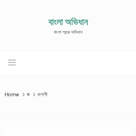
Skip
to
content
বাংলা অভিধান
বাংলা শব্দের অভিধান
Home
ক
কলাপী