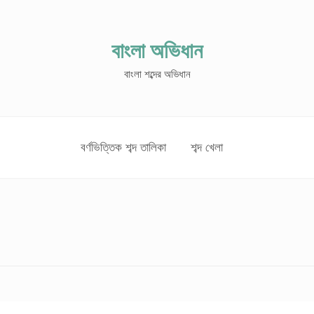
বাংলা অভিধান
বাংলা শব্দের অভিধান
বর্ণভিত্তিক শব্দ তালিকা
শব্দ খেলা