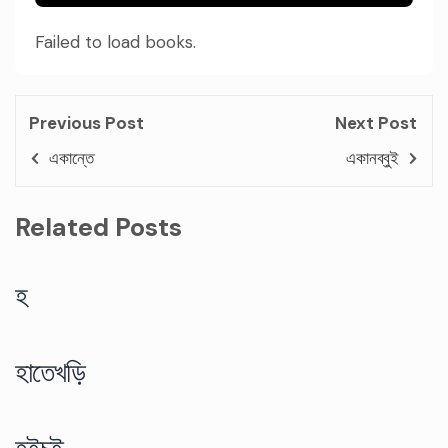
Failed to load books.
Previous Post
Next Post
একান্তে
একানব্বুই
Related Posts
হ
হাতেখড়ি
হইচই