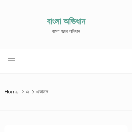
Skip
to
content
বাংলা অভিধান
বাংলা শব্দের অভিধান
Home
এ
একান্ত