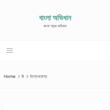
Skip
to
content
বাংলা অভিধান
বাংলা শব্দের অভিধান
Home
উ
উল্লেখযোগ্য