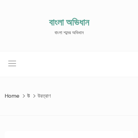
Skip
to
content
বাংলা অভিধান
বাংলা শব্দের অভিধান
Home
উ
উরত্রাণ