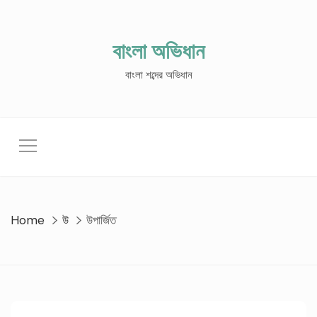
Skip
to
content
বাংলা অভিধান
বাংলা শব্দের অভিধান
Home
উ
উপার্জিত