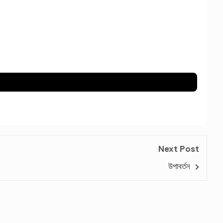
Next Post
উপাবর্তন