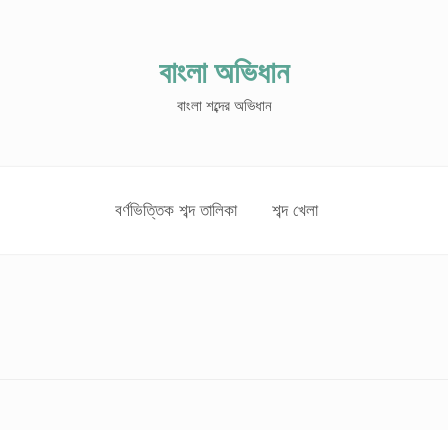
বাংলা অভিধান
বাংলা শব্দের অভিধান
বর্ণভিত্তিক শব্দ তালিকা
শব্দ খেলা